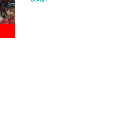
Lees meer >