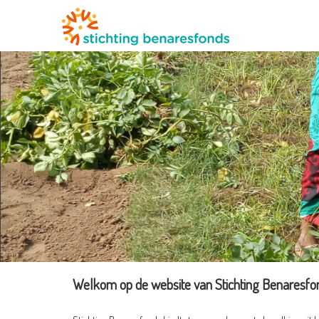
Welkom op de website van Stichting Benaresfo