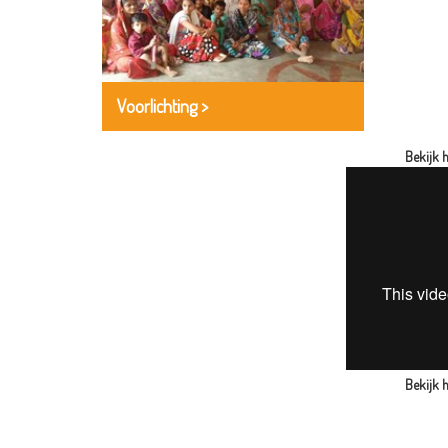
Voorlichting >
Bekijk 
Bekijk 