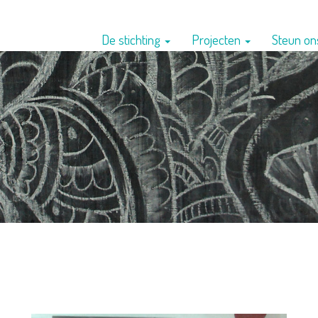
De stichting
Projecten
Steun o