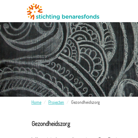
Home
Projecten
Gezondheidszorg
Gezondheidszorg