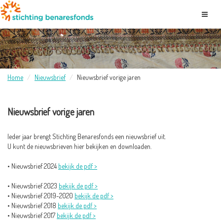
Home
Nieuwsbrief
Nieuwsbrief vorige jaren
Nieuwsbrief vorige jaren
Ieder jaar brengt Stichting Benaresfonds een nieuwsbrief uit.
U kunt de nieuwsbrieven hier bekijken en downloaden.
• Nieu
wsbrief 2024
bekijk de pdf >
• Nieuwsbrief 2023
bekijk de pdf >
• Nieuwsbrief 2019-2020
bekijk de pdf >
• Nieuwsbrief 2018
bekijk de pdf >
• Nieuwsbrief 2017
bekijk de pdf >