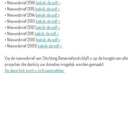
• Nieuwsbrief 2016
bekijk de pdf >
• Nieuwsbrief 2015
bekijk de pdf >
• Nieuwsbrief 2014
bekijk de pdf >
• Nieuwsbrief 2013
bekijk de pdf >
• Nieuwsbrief 2012
bekijk de pdf >
• Nieuwsbrief 2011
bekijk de pdf >
• Nieuwsbrief 2010
bekijk de pdf >
• Nieuwsbrief 2009
bekijk de pdf >
Via de nieuwsbrief van Stichting Benaresfonds blijft u op de hoogte van alle
projecten die dankzij uw donaties mogelijk worden gemaakt.
Op deze link kunt u zich aanmelden: