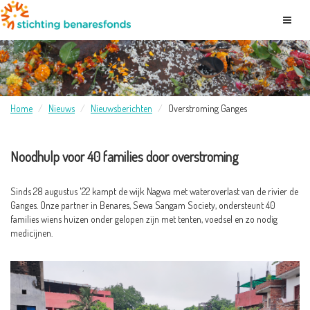
Home
Nieuws
Nieuwsberichten
Overstroming Ganges
Noodhulp voor 40 families door overstroming
Sinds 28 augustus '22 kampt de wijk Nagwa met wateroverlast van de rivier de
Ganges. Onze partner in Benares, Sewa Sangam Society, ondersteunt 40
families wiens huizen onder gelopen zijn met tenten, voedsel en zo nodig
medicijnen.