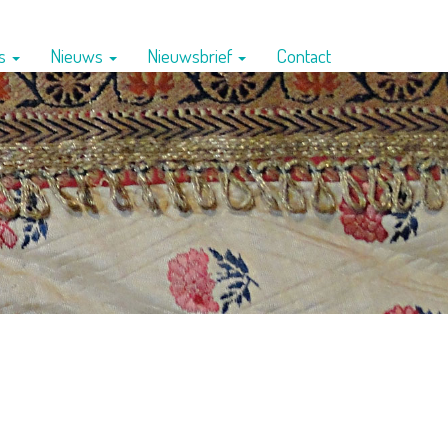
ns
Nieuws
Nieuwsbrief
Contact