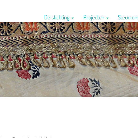
De stichting
Projecten
Steun o