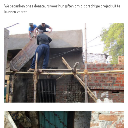
We bedanken onze donateurs voor hun giften om dit prachtige project uit te
kunnen voeren.