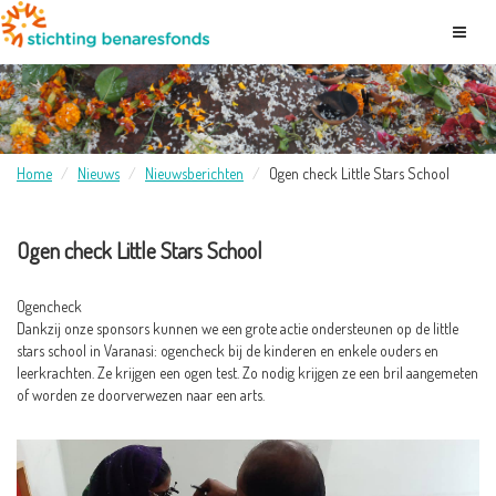
Home
Nieuws
Nieuwsberichten
Ogen check Little Stars School
Ogen check Little Stars School
Ogencheck
Dankzij onze sponsors kunnen we een grote actie ondersteunen op de little
stars school in Varanasi: ogencheck bij de kinderen en enkele ouders en
leerkrachten. Ze krijgen een ogen test. Zo nodig krijgen ze een bril aangemeten
of worden ze doorverwezen naar een arts.