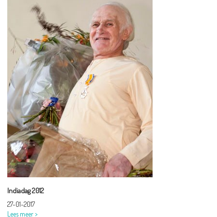
Indiadag 2012
27-01-2017
Lees meer >