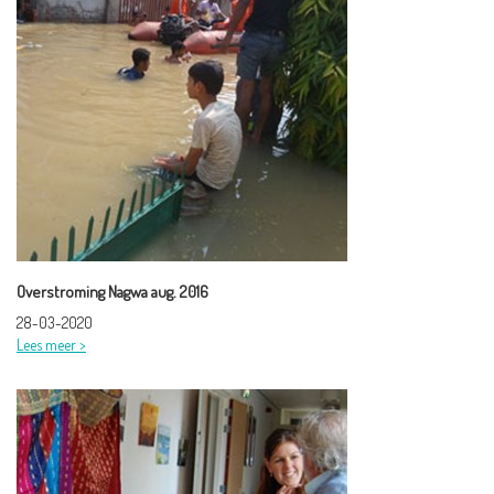
Overstroming Nagwa aug. 2016
28-03-2020
Lees meer >