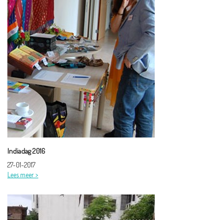
Indiadag 2016
27-01-2017
Lees meer >