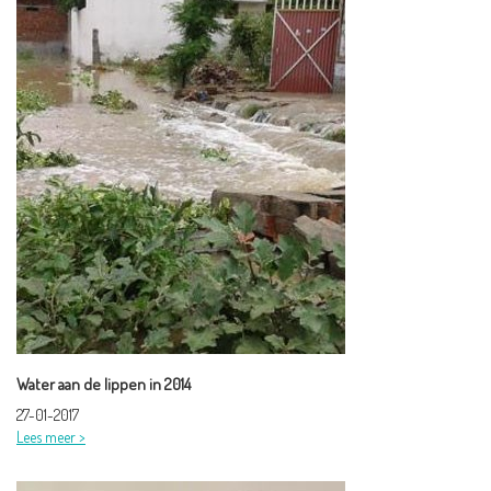
Water aan de lippen in 2014
27-01-2017
Lees meer >