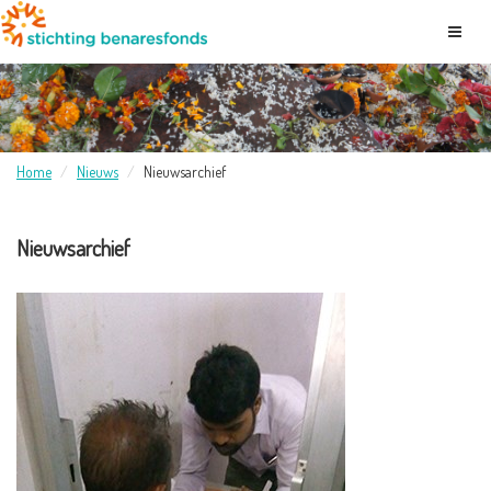
Home
Nieuws
Nieuwsarchief
Nieuwsarchief