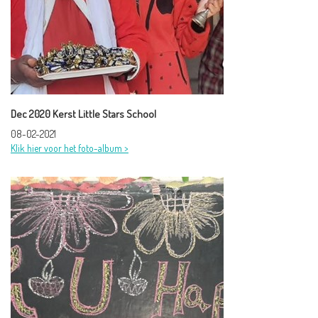
Dec 2020 Kerst Little Stars School
08-02-2021
Klik hier voor het foto-album >