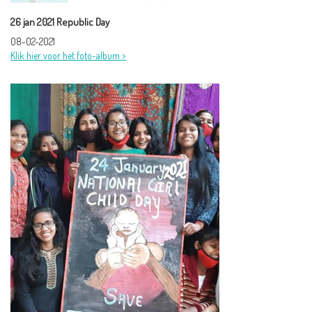
26 jan 2021 Republic Day
08-02-2021
Klik hier voor het foto-album >