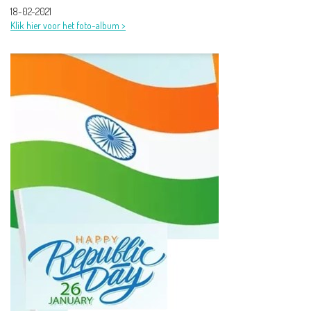
18-02-2021
Klik hier voor het foto-album >