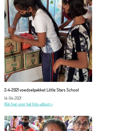
2-4-2021 voedselpakket Little Stars School
14-04-2021
Klik hier voor het foto-album >