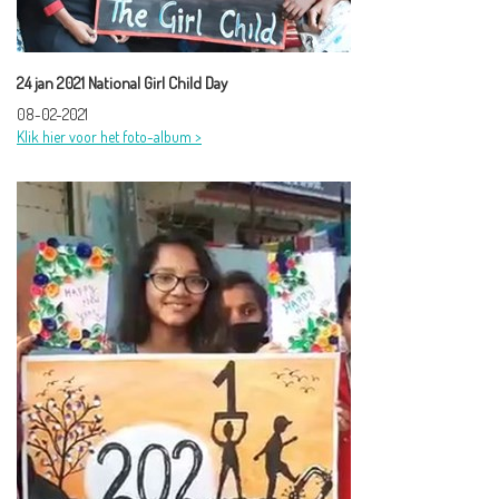
24 jan 2021 National Girl Child Day
08-02-2021
Klik hier voor het foto-album >