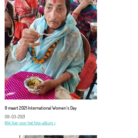
8 maart 2021 International Women's Day
08-03-2021
Klik hier voor het foto-album >