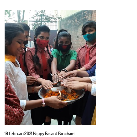
16 februari 2021 Happy Basant Panchami