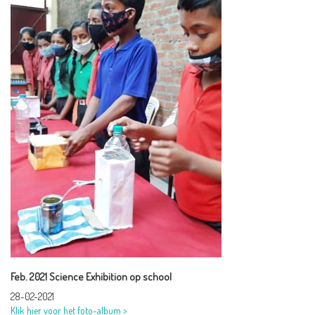
Feb. 2021 Science Exhibition op school
28-02-2021
Klik hier voor het foto-album >