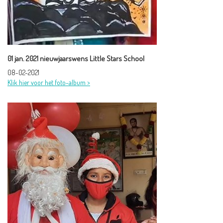
01 jan. 2021 nieuwjaarswens Little Stars School
08-02-2021
Klik hier voor het foto-album >