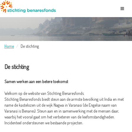
Home
De stichting
De stichting
Samen werken aan een betere toekomst
Welkom op de website van Stichting Benaresfonds.
Stichting Benaresfonds biedt steun aan de armste bevolking uit India en met
name de kastelozen uit de wijk Nagwa in Varanasi (de Engelse naam van
Varanasi is Benares). Steun aan en in samenwerking met de mensen daar,
waarbij het vooral gaat om het verbeteren van de leefomstandigheden.
Incidenteel ondersteunen we bestaande projecten.