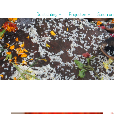
De stichting
Projecten
Steun o