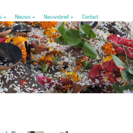
ns
Nieuws
Nieuwsbrief
Contact