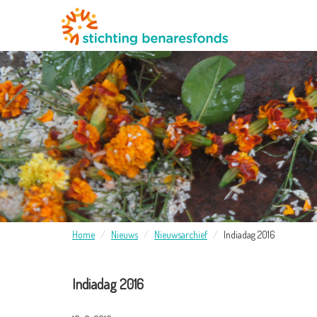
Home
Nieuws
Nieuwsarchief
Indiadag 2016
Indiadag 2016