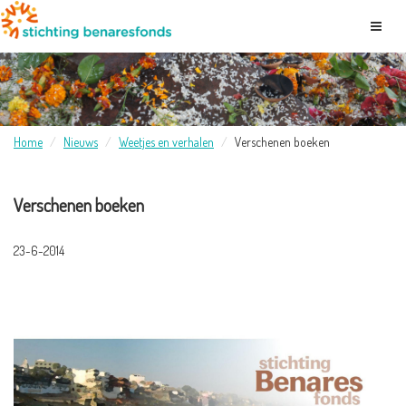
Home
Nieuws
Weetjes en verhalen
Verschenen boeken
Verschenen boeken
23-6-2014