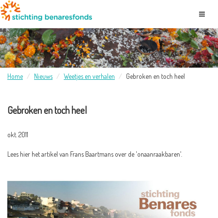
Home
Nieuws
Weetjes en verhalen
Gebroken en toch heel
Gebroken en toch heel
okt. 2011
Lees hier het artikel van Frans Baartmans over de 'onaanraakbaren'.