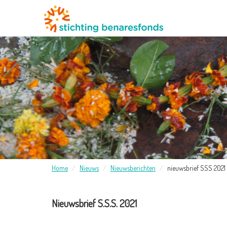
Home
Nieuws
Nieuwsberichten
nieuwsbrief SSS 2021
Nieuwsbrief S.S.S. 2021