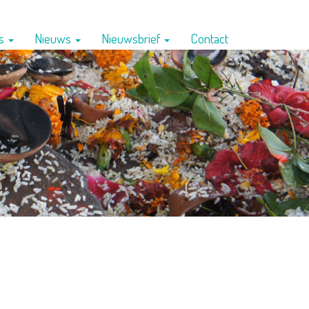
ns
Nieuws
Nieuwsbrief
Contact